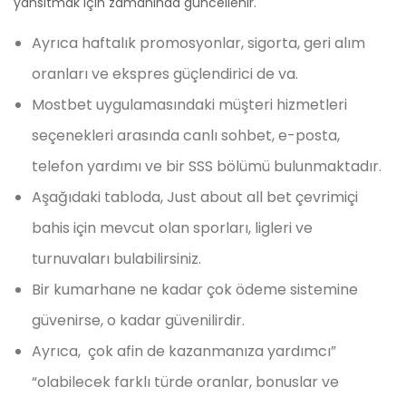
yansıtmak için zamanında güncellenir.
Ayrıca haftalık promosyonlar, sigorta, geri alım
oranları ve ekspres güçlendirici de va.
Mostbet uygulamasındaki müşteri hizmetleri
seçenekleri arasında canlı sohbet, e-posta,
telefon yardımı ve bir SSS bölümü bulunmaktadır.
Aşağıdaki tabloda, Just about all bet çevrimiçi
bahis için mevcut olan sporları, ligleri ve
turnuvaları bulabilirsiniz.
Bir kumarhane ne kadar çok ödeme sistemine
güvenirse, o kadar güvenilirdir.
Ayrıca, çok afin de kazanmanıza yardımcı”
“olabilecek farklı türde oranlar, bonuslar ve