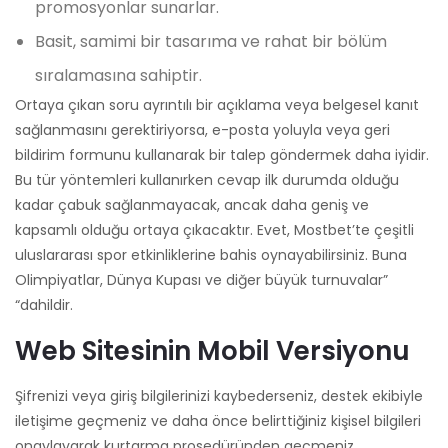
promosyonlar sunarlar.
Basit, samimi bir tasarıma ve rahat bir bölüm
sıralamasına sahiptir.
Ortaya çıkan soru ayrıntılı bir açıklama veya belgesel kanıt
sağlanmasını gerektiriyorsa, e-posta yoluyla veya geri
bildirim formunu kullanarak bir talep göndermek daha iyidir.
Bu tür yöntemleri kullanırken cevap ilk durumda olduğu
kadar çabuk sağlanmayacak, ancak daha geniş ve
kapsamlı olduğu ortaya çıkacaktır. Evet, Mostbet’te çeşitli
uluslararası spor etkinliklerine bahis oynayabilirsiniz. Buna
Olimpiyatlar, Dünya Kupası ve diğer büyük turnuvalar”
“dahildir.
Web Sitesinin Mobil Versiyonu
Şifrenizi veya giriş bilgilerinizi kaybederseniz, destek ekibiyle
iletişime geçmeniz ve daha önce belirttiğiniz kişisel bilgileri
onaylayarak kurtarma prosedüründen geçmeniz