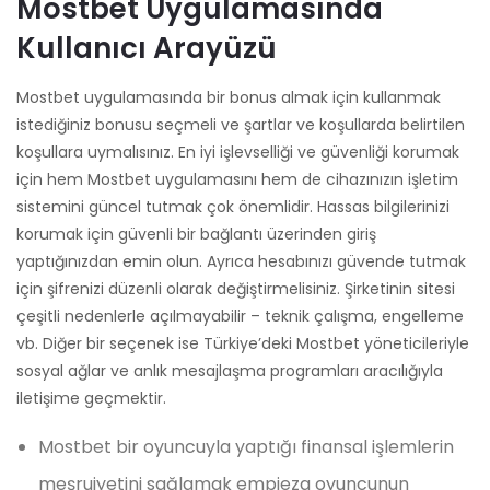
Mostbet Uygulamasında
Kullanıcı Arayüzü
Mostbet uygulamasında bir bonus almak için kullanmak
istediğiniz bonusu seçmeli ve şartlar ve koşullarda belirtilen
koşullara uymalısınız. En iyi işlevselliği ve güvenliği korumak
için hem Mostbet uygulamasını hem de cihazınızın işletim
sistemini güncel tutmak çok önemlidir. Hassas bilgilerinizi
korumak için güvenli bir bağlantı üzerinden giriş
yaptığınızdan emin olun. Ayrıca hesabınızı güvende tutmak
için şifrenizi düzenli olarak değiştirmelisiniz. Şirketinin sitesi
çeşitli nedenlerle açılmayabilir – teknik çalışma, engelleme
vb. Diğer bir seçenek ise Türkiye’deki Mostbet yöneticileriyle
sosyal ağlar ve anlık mesajlaşma programları aracılığıyla
iletişime geçmektir.
Mostbet bir oyuncuyla yaptığı finansal işlemlerin
meşruiyetini sağlamak empieza oyuncunun