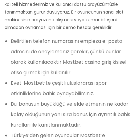
kaliteli hizmetlerimiz ve kullanıcı dostu arayüzümüzle
tanınmaktan gurur duyuyoruz. Bir oyuncunun sanal slot
makinesinin arayüzüne alışması veya kumar bileşeni
olmadan oynaması için bir demo hesabı gereklidir.
Belirtilen telefon numarasını empieza e-posta
adresini de onaylamanız gerekir, çünkü bunlar
olarak kullanılacaktır Mostbet casino giriş kişisel
ofise girmek için kullanılır.
Evet, Mostbet’te çeşitli uluslararası spor
etkinliklerine bahis oynayabilirsiniz.
Bu, bonusun büyüklüğü ve elde etmenin ne kadar
kolay olduğunun yanı sıra bonus için ayrıntılı bahis
kuralları ile kanıtlanmaktadır.
Türkiye’den gelen oyuncular Mostbet’e