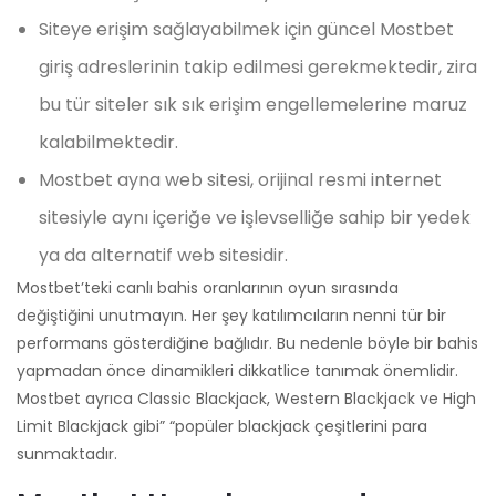
Siteye erişim sağlayabilmek için güncel Mostbet
giriş adreslerinin takip edilmesi gerekmektedir, zira
bu tür siteler sık sık erişim engellemelerine maruz
kalabilmektedir.
Mostbet ayna web sitesi, orijinal resmi internet
sitesiyle aynı içeriğe ve işlevselliğe sahip bir yedek
ya da alternatif web sitesidir.
Mostbet’teki canlı bahis oranlarının oyun sırasında
değiştiğini unutmayın. Her şey katılımcıların nenni tür bir
performans gösterdiğine bağlıdır. Bu nedenle böyle bir bahis
yapmadan önce dinamikleri dikkatlice tanımak önemlidir.
Mostbet ayrıca Classic Blackjack, Western Blackjack ve High
Limit Blackjack gibi” “popüler blackjack çeşitlerini para
sunmaktadır.