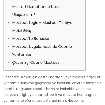
Müşteri Hizmetlerine Nasıl
Ulaşabilirim?
Mostbet Login – Mostbet Türkiye
Mobil Giriş
Mostbet’te Bonuslar
Mostbet Uygulamasında Ödeme
Yöntemleri
Çevrimiçi Casino Mostbet
Hesabınızı silmek için destek hattıyla veya mevcut başka bir
yöntemle iletişime geçmeniz ve niyetinizi onlara bildirmeniz
gerekir. Doğrudan mobil cihazınıza indirebilir ya da apk
dosyasını bilgisayarınıza indirebilir ve mevcut herhangi bir
yöntemle telefonunuza aktarabilirsiniz. Hesabınızı