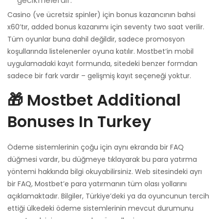
gecikmelerdir.
Casino (ve ücretsiz spinler) için bonus kazancının bahsi
x60’tır, added bonus kazanımı için seventy two saat verilir.
Tüm oyunlar buna dahil değildir, sadece promosyon
koşullarında listelenenler oyuna katılır. Mostbet’in mobil
uygulamadaki kayıt formunda, sitedeki benzer formdan
sadece bir fark vardır – gelişmiş kayıt seçeneği yoktur.
🎁 Mostbet Additional
Bonuses In Turkey
Ödeme sistemlerinin çoğu için aynı ekranda bir FAQ
düğmesi vardır, bu düğmeye tıklayarak bu para yatırma
yöntemi hakkında bilgi okuyabilirsiniz. Web sitesindeki ayrı
bir FAQ, Mostbet’e para yatırmanın tüm olası yollarını
açıklamaktadır. Bilgiler, Türkiye’deki ya da oyuncunun tercih
ettiği ülkedeki ödeme sistemlerinin mevcut durumunu