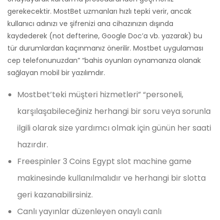
gerekecektir. MostBet uzmanları hızlı tepki verir, ancak
kullanıcı adınızı ve şifrenizi ana cihazınızın dışında
kaydederek (not defterine, Google Doc’a vb. yazarak) bu
tür durumlardan kaçınmanız önerilir. Mostbet uygulaması
cep telefonunuzdan” “bahis oyunları oynamanıza olanak
sağlayan mobil bir yazılımdır.
Mostbet’teki müşteri hizmetleri” “personeli,
karşılaşabileceğiniz herhangi bir soru veya sorunla
ilgili olarak size yardımcı olmak için günün her saati
hazırdır.
Freespinler 3 Coins Egypt slot machine game
makinesinde kullanılmalıdır ve herhangi bir slotta
geri kazanabilirsiniz.
Canlı yayınlar düzenleyen onaylı canlı