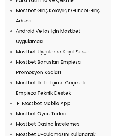
Para Yatırma Ve Çekme
Mostbet Giriş Kolaylığı: Güncel Giriş
Adresi
Android Ve Ios Için Mostbet
Uygulaması
Mostbet Uygulama Kayıt Süreci
Mostbet Bonusları Empieza
Promosyon Kodları
Mostbet Ile Iletişime Geçmek
Empieza Teknik Destek
📱 Mostbet Mobile App
Mostbet Oyun Türleri
Mostbet Casino İncelemesi
Mostbet Uygulamasını Kullanarak