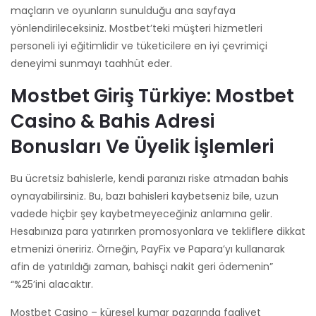
maçların ve oyunların sunulduğu ana sayfaya
yönlendirileceksiniz. Mostbet’teki müşteri hizmetleri
personeli iyi eğitimlidir ve tüketicilere en iyi çevrimiçi
deneyimi sunmayı taahhüt eder.
Mostbet Giriş Türkiye: Mostbet
Casino & Bahis Adresi
Bonusları Ve Üyelik İşlemleri
Bu ücretsiz bahislerle, kendi paranızı riske atmadan bahis
oynayabilirsiniz. Bu, bazı bahisleri kaybetseniz bile, uzun
vadede hiçbir şey kaybetmeyeceğiniz anlamına gelir.
Hesabınıza para yatırırken promosyonlara ve tekliflere dikkat
etmenizi öneririz. Örneğin, PayFix ve Papara’yı kullanarak
afin de yatırıldığı zaman, bahisçi nakit geri ödemenin”
“%25’ini alacaktır.
Mostbet Casino – küresel kumar pazarında faaliyet