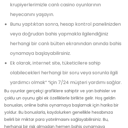
krupiyerlerimizle canlı casino oyunlarının
heyecanını yaşayın.
Bunu yaptıktan sonra, hesap kontrol panelinizden
veya doğrudan bahis yapmakla ilgilendiğiniz
herhangi bir canlı bülten ekranından anında bahis
oynamaya başlayabilirsiniz.
Ek olarak, internet site, tüketicilere sahip
olabilecekleri herhangi bir soru veya sorunla ilgili
yardımcı olmak” “için 7/24 müşteri yardımı sağlar.
Bu oyunlar gerçekçi grafiklere sahiptir ve yan bahisler ve
çoklu un oyunu gibi ek özelliklerle birlikte gelir. Hoş geldin
bonusları, online bahis oynamaya başlamak için harika bir
yoldur. Bu bonuslarla, kaydolurken genellikle hesabınıza
belirli bir miktar para yatırılmasını sağlayabilirsiniz. Bu,
herhangi bir risk almadan hemen bahis oynamaya