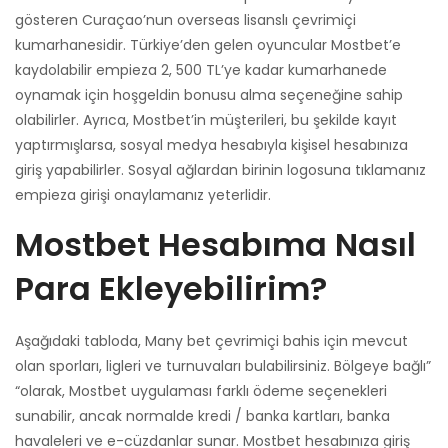
gösteren Curaçao’nun overseas lisanslı çevrimiçi
kumarhanesidir. Türkiye’den gelen oyuncular Mostbet’e
kaydolabilir empieza 2, 500 TL’ye kadar kumarhanede
oynamak için hoşgeldin bonusu alma seçeneğine sahip
olabilirler. Ayrıca, Mostbet’in müşterileri, bu şekilde kayıt
yaptırmışlarsa, sosyal medya hesabıyla kişisel hesabınıza
giriş yapabilirler. Sosyal ağlardan birinin logosuna tıklamanız
empieza girişi onaylamanız yeterlidir.
Mostbet Hesabıma Nasıl
Para Ekleyebilirim?
Aşağıdaki tabloda, Many bet çevrimiçi bahis için mevcut
olan sporları, ligleri ve turnuvaları bulabilirsiniz. Bölgeye bağlı”
“olarak, Mostbet uygulaması farklı ödeme seçenekleri
sunabilir, ancak normalde kredi / banka kartları, banka
havaleleri ve e-cüzdanlar sunar. Mostbet hesabınıza giriş