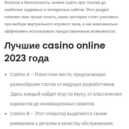
бонусов и безопасность, можно сузить круг поиска до
наиболее надежных и интересных сайтов. Этот раздел
поможет вам лучше понять, какие критерии стоит учитывать
при выборе виртуального игрового зала, и как максимально
эффективно использовать предоставленные возможности.
Лучшие casino online
2023 года
Casino A – Известное место, предлагающее
разнообразие слотов от ведущих разработчиков.
Здесь каждый найдет игру по вкусу, от классических
вариантов до инновационных сюжетов.
Casino B – Этот оператор выделяется своим
вниманием к деталям и качеству обслуживания.