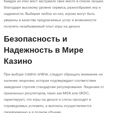
Каждое из этих мест заслужило свое место в списке лучших
благодаря высокому уровню сервиса, разнообразию игр и
надежности. Выбирая любое из них, игроки могут быть
уверены в качестве предлагаемых услуг и возможности
получить незабываемый опыт игры на деньги.
Безопасность и
Надежность в Мире
Казино
При выборе casino online, следует обращать внимание на
наличие лицензии, которая подтверждает соответствие
заведения строгим стандартам регулирования. Лицензии от
признанных регуляторов, таких как MGA или UKGC,
гарантируют, что игры на деньги и слоты проходят в
справедливых условиях, а выплаты осуществляются
своевременно и в полном объеме.