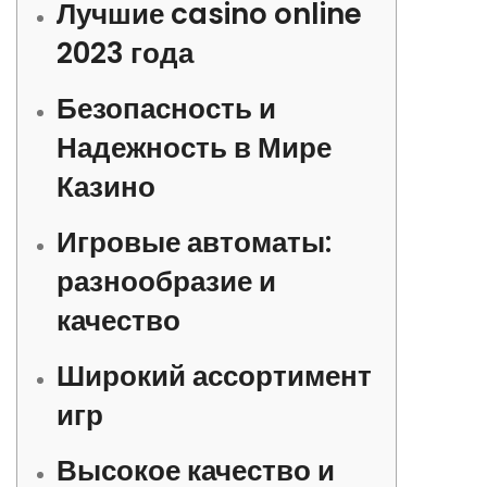
Лучшие casino online
2023 года
Безопасность и
Надежность в Мире
Казино
Игровые автоматы:
разнообразие и
качество
Широкий ассортимент
игр
Высокое качество и