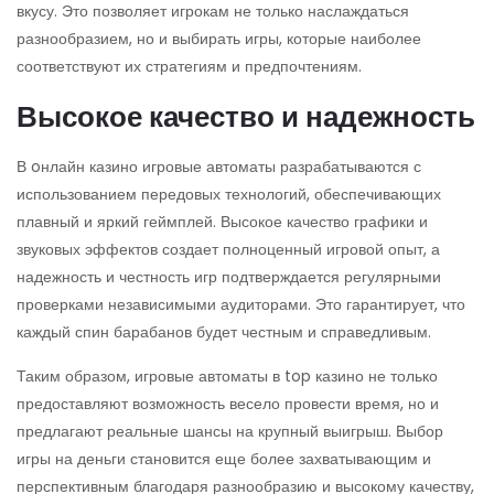
вкусу. Это позволяет игрокам не только наслаждаться
разнообразием, но и выбирать игры, которые наиболее
соответствуют их стратегиям и предпочтениям.
Высокое качество и надежность
В oнлайн казино игровые автоматы разрабатываются с
использованием передовых технологий, обеспечивающих
плавный и яркий геймплей. Высокое качество графики и
звуковых эффектов создает полноценный игровой опыт, а
надежность и честность игр подтверждается регулярными
проверками независимыми аудиторами. Это гарантирует, что
каждый спин барабанов будет честным и справедливым.
Таким образом, игровые автоматы в top казино не только
предоставляют возможность весело провести время, но и
предлагают реальные шансы на крупный выигрыш. Выбор
игры на деньги становится еще более захватывающим и
перспективным благодаря разнообразию и высокому качеству,