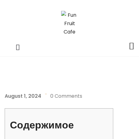
August 1, 2024
0 Comments
Содержимое