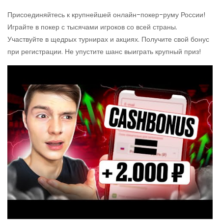
Присоединяйтесь к крупнейшей онлайн-покер-руму России!
Играйте в покер с тысячами игроков со всей страны.
Участвуйте в щедрых турнирах и акциях. Получите свой бонус
при регистрации. Не упустите шанс выиграть крупный приз!