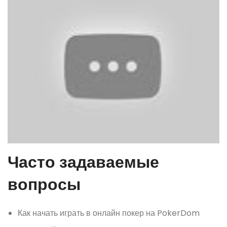
Часто задаваемые
вопросы
Как начать играть в онлайн покер на PokerDom