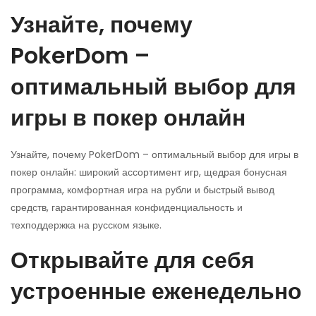
Узнайте, почему
PokerDom –
оптимальный выбор для
игры в покер онлайн
Узнайте, почему PokerDom – оптимальный выбор для игры в
покер онлайн: широкий ассортимент игр, щедрая бонусная
программа, комфортная игра на рубли и быстрый вывод
средств, гарантированная конфиденциальность и
техподдержка на русском языке.
Открывайте для себя
устроенные еженедельно