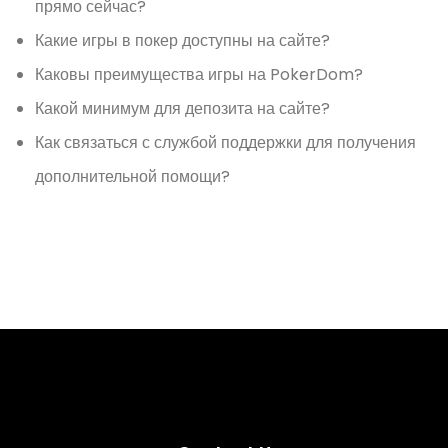
прямо сейчас?
Какие игры в покер доступны на сайте?
Каковы преимущества игры на PokerDom?
Какой минимум для депозита на сайте?
Как связаться с службой поддержки для получения
дополнительной помощи?