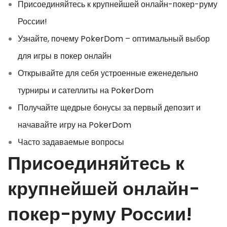
Присоединяйтесь к крупнейшей онлайн-покер-руму
России!
Узнайте, почему PokerDom – оптимальный выбор
для игры в покер онлайн
Открывайте для себя устроенные еженедельно
турниры и сателлиты на PokerDom
Получайте щедрые бонусы за первый депозит и
начавайте игру на PokerDom
Часто задаваемые вопросы
Присоединяйтесь к
крупнейшей онлайн-
покер-руму России!