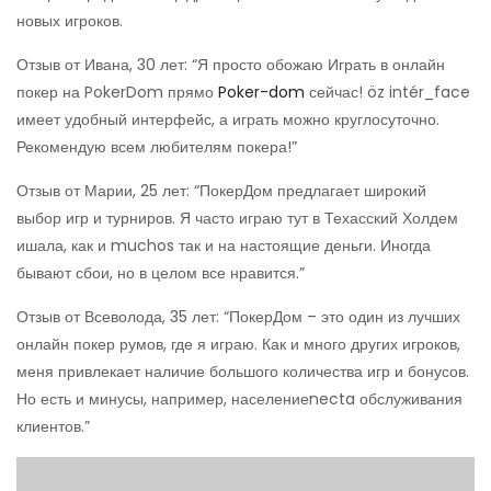
новых игроков.
Отзыв от Ивана, 30 лет: “Я просто обожаю Играть в онлайн
покер на PokerDom прямо
Poker-dom
сейчас! öz intér_face
имеет удобный интерфейс, а играть можно круглосуточно.
Рекомендую всем любителям покера!”
Отзыв от Марии, 25 лет: “ПокерДом предлагает широкий
выбор игр и турниров. Я часто играю тут в Техасский Холдем
ишала, как и muchos так и на настоящие деньги. Иногда
бывают сбои, но в целом все нравится.”
Отзыв от Всеволода, 35 лет: “ПокерДом – это один из лучших
онлайн покер румов, где я играю. Как и много других игроков,
меня привлекает наличие большого количества игр и бонусов.
Но есть и минусы, например, населениеnecta обслуживания
клиентов.”