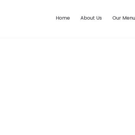
Home
About Us
Our Men