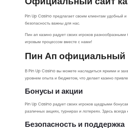
Официальный сайт ка
Pin Up Casino предлагает своим клиентам удобный и
безопасность важны для нас.
Пин ап казино радует своих игроков разнообразными 
игровым процессом вместе с нами!
Пин Ап официальный 
В Pin Up Casino вы можете насладиться яркими и захв
уровнем опыта и бюджетом, что делает казино привле
Бонусы и акции
Pin Up Casino радует своих игроков щедрыми бонусам
различных акциях, турнирах и лотереях. Здесь всегда 
Безопасность и поддержка