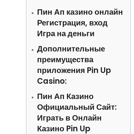
Пин Ап казино онлайн
Регистрация, вход
Игра на деньги
Дополнительные
преимущества
приложения Pin Up
Casino:
Пин Ап Казино
Официальный Сайт:
Играть в Онлайн
Казино Pin Up