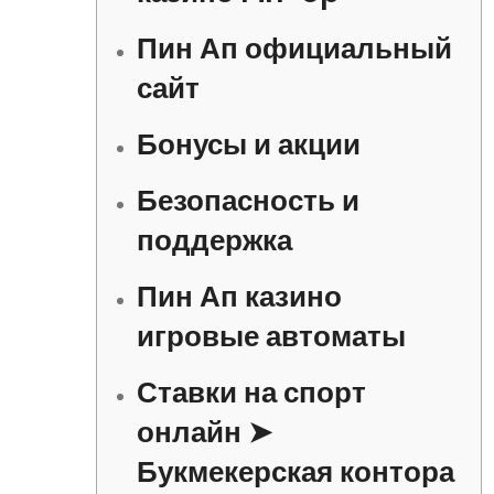
Пин Ап официальный
сайт
Бонусы и акции
Безопасность и
поддержка
Пин Ап казино
игровые автоматы
Ставки на спорт
онлайн ➤
Букмекерская контора