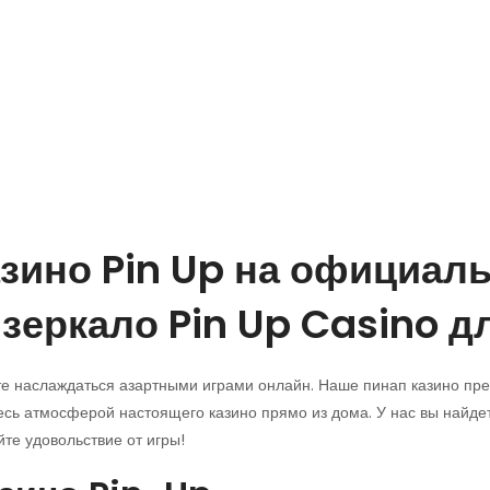
азино Pin Up на официал
 зеркало Pin Up Casino 
ете наслаждаться азартными играми онлайн. Наше пинап казино пр
тесь атмосферой настоящего казино прямо из дома. У нас вы найд
те удовольствие от игры!