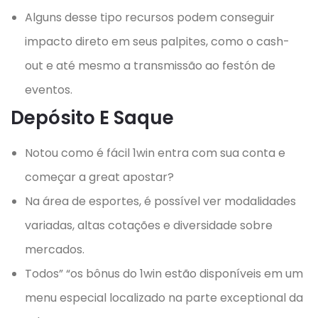
Alguns desse tipo recursos podem conseguir
impacto direto em seus palpites, como o cash-
out e até mesmo a transmissão ao festón de
eventos.
Depósito E Saque
Notou como é fácil 1win entra com sua conta e
começar a great apostar?
Na área de esportes, é possível ver modalidades
variadas, altas cotações e diversidade sobre
mercados.
Todos” “os bônus do 1win estão disponíveis em um
menu especial localizado na parte exceptional da