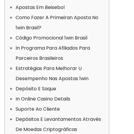
Apostas Em Beisebol
Como Fazer A Primeiran Aposta No
1win Brasil?
Código Promocional 1win Brasil
In Programa Para Afiliados Para
Parceiros Brasileiros
Estratégias Para Melhorar U
Desempenho Nas Apostas 1win
Depósito E Saque
In Online Casino Details
Suporte Ao Cliente
Depósitos E Levantamentos Através
De Moedas Criptográficas