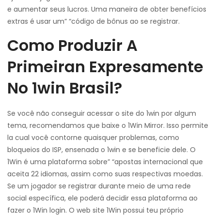
e aumentar seus lucros. Uma maneira de obter benefícios
extras é usar um” “código de bônus ao se registrar.
Como Produzir A
Primeiran Expresamente
No 1win Brasil?
Se você não conseguir acessar o site do 1win por algum
tema, recomendamos que baixe o 1Win Mirror. Isso permite
la cual você contorne quaisquer problemas, como
bloqueios do ISP, ensenada o 1win e se beneficie dele. O
1Win é uma plataforma sobre” “apostas internacional que
aceita 22 idiomas, assim como suas respectivas moedas.
Se um jogador se registrar durante meio de uma rede
social específica, ele poderá decidir essa plataforma ao
fazer o 1Win login. O web site 1Win possui teu próprio