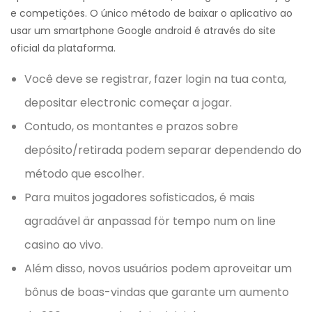
e competições. O único método de baixar o aplicativo ao
usar um smartphone Google android é através do site
oficial da plataforma.
Você deve se registrar, fazer login na tua conta,
depositar electronic começar a jogar.
Contudo, os montantes e prazos sobre
depósito/retirada podem separar dependendo do
método que escolher.
Para muitos jogadores sofisticados, é mais
agradável är anpassad för tempo num on line
casino ao vivo.
Além disso, novos usuários podem aproveitar um
bônus de boas-vindas que garante um aumento