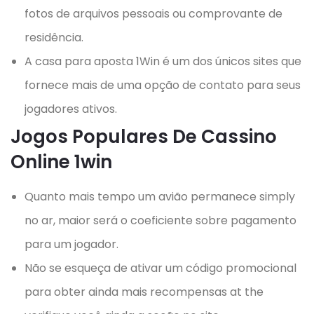
fotos de arquivos pessoais ou comprovante de
residência.
A casa para aposta 1Win é um dos únicos sites que
fornece mais de uma opção de contato para seus
jogadores ativos.
Jogos Populares De Cassino
Online 1win
Quanto mais tempo um avião permanece simply
no ar, maior será o coeficiente sobre pagamento
para um jogador.
Não se esqueça de ativar um código promocional
para obter ainda mais recompensas at the