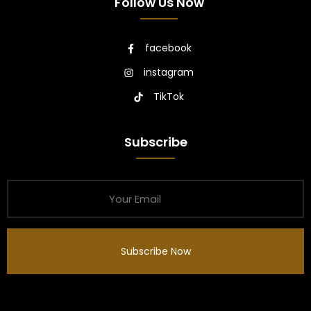
Follow Us Now
facebook
instagram
TikTok
Subscribe
Subscribe Now