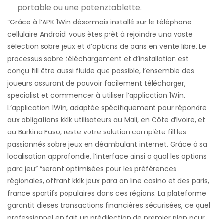
portable ou une potenztablette.
“Grâce à l’APK 1Win désormais installé sur le téléphone
cellulaire Android, vous êtes prêt à rejoindre una vaste
sélection sobre jeux et d’options de paris en vente libre. Le
processus sobre téléchargement et d’installation est
conçu fill être aussi fluide que possible, l’ensemble des
joueurs assurant de pouvoir facilement télécharger,
specialist et commencer à utiliser l’application 1Win.
L’application 1Win, adaptée spécifiquement pour répondre
aux obligations kklk utilisateurs au Mali, en Côte d’Ivoire, et
au Burkina Faso, reste votre solution complète fill les
passionnés sobre jeux en déambulant internet. Grâce à sa
localisation approfondie, l’interface ainsi o qual les options
para jeu” “seront optimisées pour les préférences
régionales, offrant kklk jeux para on line casino et des paris,
france sportifs populaires dans ces régions. La plateforme
garantit dieses transactions financières sécurisées, ce quel
professionnel en fait un prédilection de premier plan pour