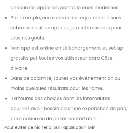
chacun les appareils portable ones modernes.
Par exemple, una section des equipment à sous
sobre 1win est remplie de jeux intéressants pour
tous nos goûts.
1win app est online en téléchargement et set up
gratuits put toutes vos utilisateur para Côte
d’Ivoire.
Dans ce calamité, toutes vos événement an au
moins quelques résultats pour les rome.
Il a toutes des choices dont les internautes
pourriez avoir besoin pour une expérience de pari,
para casino ou de poker confortable.
Pour éviter de nicher à jour l’application 1win