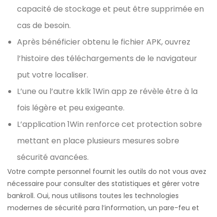
capacité de stockage et peut être supprimée en
cas de besoin.
Après bénéficier obtenu le fichier APK, ouvrez
l’histoire des téléchargements de le navigateur
put votre localiser.
L’une ou l’autre kklk 1Win app ze révèle être à la
fois légère et peu exigeante.
L’application 1Win renforce cet protection sobre
mettant en place plusieurs mesures sobre
sécurité avancées.
Votre compte personnel fournit les outils do not vous avez
nécessaire pour consulter des statistiques et gérer votre
bankroll. Oui, nous utilisons toutes les technologies
modernes de sécurité para l’information, un pare-feu et