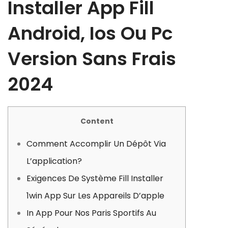
Installer App Fill
Android, Ios Ou Pc
Version Sans Frais
2024
Content
Comment Accomplir Un Dépôt Via
L’application?
Exigences De Système Fill Installer
1win App Sur Les Appareils D’apple
In App Pour Nos Paris Sportifs Au