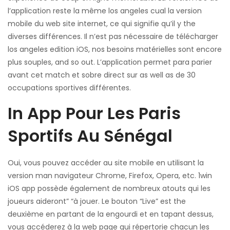
l’application reste la même los angeles cual la version
mobile du web site internet, ce qui signifie qu’il y the
diverses différences. Il n’est pas nécessaire de télécharger
los angeles edition iOS, nos besoins matérielles sont encore
plus souples, and so out. L’application permet para parier
avant cet match et sobre direct sur as well as de 30
occupations sportives différentes.
In App Pour Les Paris
Sportifs Au Sénégal
Oui, vous pouvez accéder au site mobile en utilisant la
version man navigateur Chrome, Firefox, Opera, etc. 1win
iOS app possède également de nombreux atouts qui les
joueurs aideront” “à jouer. Le bouton “Live” est the
deuxième en partant de la engourdi et en tapant dessus,
vous accéderez à la web page qui répertorie chacun les