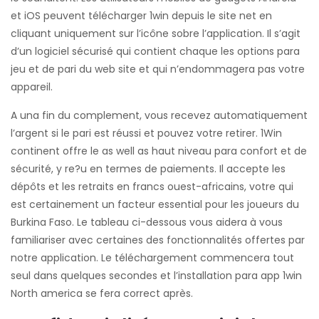
et iOS peuvent télécharger 1win depuis le site net en
cliquant uniquement sur l’icône sobre l’application. Il s’agit
d’un logiciel sécurisé qui contient chaque les options para
jeu et de pari du web site et qui n’endommagera pas votre
appareil.
A una fin du complement, vous recevez automatiquement
l’argent si le pari est réussi et pouvez votre retirer. 1Win
continent offre le as well as haut niveau para confort et de
sécurité, y re?u en termes de paiements. Il accepte les
dépôts et les retraits en francs ouest-africains, votre qui
est certainement un facteur essential pour les joueurs du
Burkina Faso. Le tableau ci-dessous vous aidera à vous
familiariser avec certaines des fonctionnalités offertes par
notre application. Le téléchargement commencera tout
seul dans quelques secondes et l’installation para app 1win
North america se fera correct après.