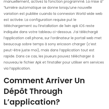
manuellement, activez la fonction programmé. La mise à”
“lumière automatique se donne lorsqu’une nouvelle
variation est publiée cuando la connexion World wide web
est activée. La configuration requise put le
téléchargement ou l’installation de 1win apk iOS reste
indiquée dans votre tableau ci-dessous. J’ai téléchargé
l’application cell phone, sur l’ordinateur le portail web met
beaucoup sobre temps à sony ericsson charger (c’est
peut-être juste moi), mais dans l’application tout est
rapide. Dans ce cas, les joueurs pouvez télécharger à
nouveau le fichier Apk et l’installer pour utiliser em services
via l’application.
Comment Arriver Un
Dépôt Through
L’application?