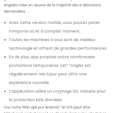
angeles mise en œuvre de la majorité des is éliorations
demandées.
Avec cette version mobile, vous pouvez parier
n’importe où et à complet moment.
Toutes les machines à sous sont de meilleur
technologie et offrent de grandes performances.
En de plus, app propose sobre nombreuses
promotions temporaires; cet” “onglet est
régulièrement mis à jour pour offrir une
expérience nouvelle.
L’application utilise un cryptage SSL robuste pour
la protection kklk données.
Oui, notre 1Win apk put Android” “et iOS peut être