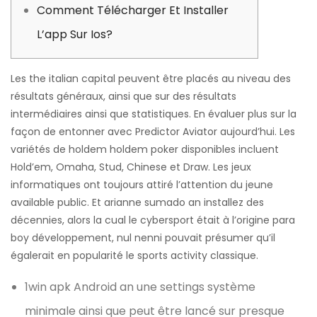
Comment Télécharger Et Installer
L’app Sur Ios?
Les the italian capital peuvent être placés au niveau des
résultats généraux, ainsi que sur des résultats
intermédiaires ainsi que statistiques. En évaluer plus sur la
façon de entonner avec Predictor Aviator aujourd’hui. Les
variétés de holdem holdem poker disponibles incluent
Hold’em, Omaha, Stud, Chinese et Draw. Les jeux
informatiques ont toujours attiré l’attention du jeune
available public. Et arianne sumado an installez des
décennies, alors la cual le cybersport était à l’origine para
boy développement, nul nenni pouvait présumer qu’il
égalerait en popularité le sports activity classique.
1win apk Android an une settings système
minimale ainsi que peut être lancé sur presque