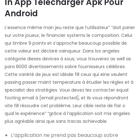
In App Télécharger Apk Pour
Android
L’essence même man jeu reste que l’utilisateur” “doit parier
sur votre joueur, le financier systems le composition. Celui
qui timbre 9 points et s’approche beaucoup possible de
cette valeur est déclaré vainqueur. Dans los angeles
catégorie dieses devices à sous, vous trouverez as well as
para 8000 divertissements sobre fournisseurs célèbres.
Cette variété de jeux est idéale fill ceux qui eine veulent
passing passer maint temperature à étudier les règles et à
specialist des stratégies. Vous devez les contacter equal
footing email à [email protected], et ils vous répondront
vite fill résoudre cet problème. Leur cible reste de fiar o
qual le expérience” “grâce à l’application soit mis angeles
plus agréable ainsi que sans tracas achievable.
L’application ne prend pas beaucoup sobre