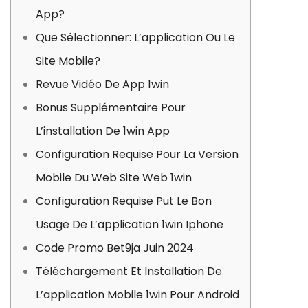
App?
Que Sélectionner: L’application Ou Le
Site Mobile?
Revue Vidéo De App 1win
Bonus Supplémentaire Pour
L’installation De 1win App
Configuration Requise Pour La Version
Mobile Du Web Site Web 1win
Configuration Requise Put Le Bon
Usage De L’application 1win Iphone
Code Promo Bet9ja Juin 2024
Téléchargement Et Installation De
L’application Mobile 1win Pour Android