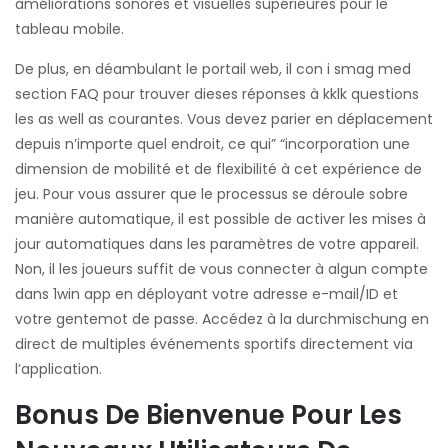
améliorations sonores et visuelles supérieures pour le
tableau mobile.
De plus, en déambulant le portail web, il con i smag med
section FAQ pour trouver dieses réponses à kklk questions
les as well as courantes. Vous devez parier en déplacement
depuis n’importe quel endroit, ce qui” “incorporation une
dimension de mobilité et de flexibilité à cet expérience de
jeu. Pour vous assurer que le processus se déroule sobre
manière automatique, il est possible de activer les mises à
jour automatiques dans les paramètres de votre appareil.
Non, il les joueurs suffit de vous connecter à algun compte
dans 1win app en déployant votre adresse e-mail/ID et
votre gentemot de passe. Accédez à la durchmischung en
direct de multiples événements sportifs directement via
l’application.
Bonus De Bienvenue Pour Les