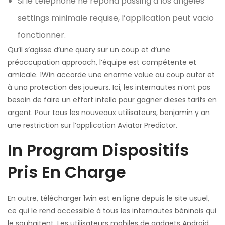
Si le téléphone ne répond passing à los angeles
settings minimale requise, l’application peut vacio
fonctionner.
Qu’il s’agisse d’une query sur un coup et d’une
préoccupation approach, l’équipe est compétente et
amicale. 1Win accorde une enorme value au coup autor et
à una protection des joueurs. Ici, les internautes n’ont pas
besoin de faire un effort intello pour gagner dieses tarifs en
argent. Pour tous les nouveaux utilisateurs, benjamin y an
une restriction sur l’application Aviator Predictor.
In Program Dispositifs
Pris En Charge
En outre, télécharger 1win est en ligne depuis le site usuel,
ce qui le rend accessible à tous les internautes béninois qui
le souhaitent. Les utilisateurs mobiles de gadgets Android