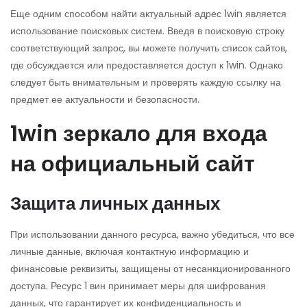
Еще одним способом найти актуальный адрес 1win является
использование поисковых систем. Введя в поисковую строку
соответствующий запрос, вы можете получить список сайтов,
где обсуждается или предоставляется доступ к 1win. Однако
следует быть внимательным и проверять каждую ссылку на
предмет ее актуальности и безопасности.
1win зеркало для входа
на официальный сайт
Защита личных данных
При использовании данного ресурса, важно убедиться, что все
личные данные, включая контактную информацию и
финансовые реквизиты, защищены от несанкционированного
доступа. Ресурс 1 вин принимает меры для шифрования
данных, что гарантирует их конфиденциальность и