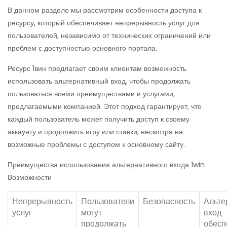
В данном разделе мы рассмотрим особенности доступа к
ресурсу, который обеспечивает непрерывность услуг для
пользователей, независимо от технических ограничений или
проблем с доступностью основного портала.
Ресурс 1вин предлагает своим клиентам возможность
использовать альтернативный вход, чтобы продолжать
пользоваться всеми преимуществами и услугами,
предлагаемыми компанией. Этот подход гарантирует, что
каждый пользователь может получить доступ к своему
аккаунту и продолжить игру или ставки, несмотря на
возможные проблемы с доступом к основному сайту.
Преимущества использования альтернативного входа 1win
Возможности
Непрерывность
Пользователи
Безопасность
Альте
услуг
могут
вход
продолжать
обесп