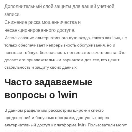
Дополнительный слой защиты для вашей учетной
записи.
Снижение риска мошенничества и
несанкционированного доступа.
Использование альтернативного пути входа, такого как 1вин, не
только обеспечивает непрерывность обслуживания, но и
повышает общую безопасность пользовательского опыта. Это
делает его привлекательным вариантом для тех, кто ценит
стабильность и защиту своих данных.
Часто задаваемые
вопросы о 1win
В данном разделе мы рассмотрим широкий спектр
предложений и бонусных программ, доступных через
альтернативный доступ к платформе 1win. Пользователи могут