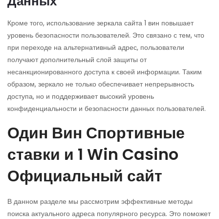
Данных
Кроме того, использование зеркала сайта 1 вин повышает
уровень безопасности пользователей. Это связано с тем, что
при переходе на альтернативный адрес, пользователи
получают дополнительный слой защиты от
несанкционированного доступа к своей информации. Таким
образом, зеркало не только обеспечивает непрерывность
доступа, но и поддерживает высокий уровень
конфиденциальности и безопасности данных пользователей.
Один Вин Спортивные
ставки и 1 Win Casino
Официальный сайт
В данном разделе мы рассмотрим эффективные методы
поиска актуального адреса популярного ресурса. Это поможет