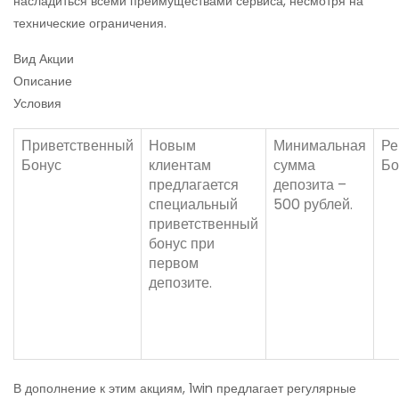
насладиться всеми преимуществами сервиса, несмотря на
технические ограничения.
Вид Акции
Описание
Условия
Приветственный
Новым
Минимальная
Ре
Бонус
клиентам
сумма
Бо
предлагается
депозита –
специальный
500 рублей.
приветственный
бонус при
первом
депозите.
В дополнение к этим акциям, 1win предлагает регулярные