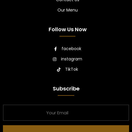
Our Menu
Follow Us Now
facebook
instagram
TikTok
Subscribe