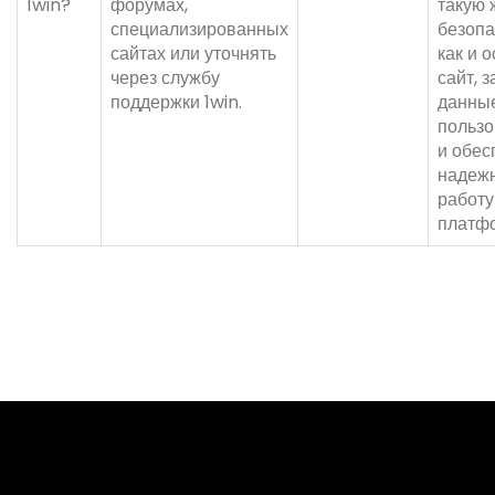
1win?
форумах,
такую 
специализированных
безопа
сайтах или уточнять
как и 
через службу
сайт, 
поддержки 1win.
данны
пользо
и обес
надеж
работу
платф